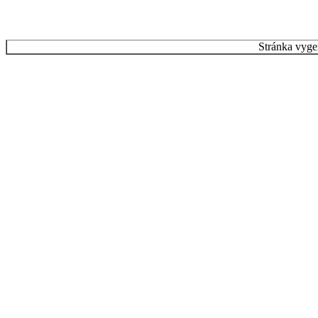
Stránka vyge